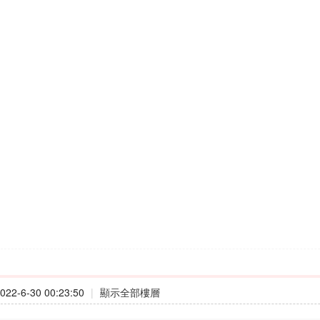
22-6-30 00:23:50
|
顯示全部樓層