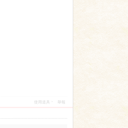
使用道具
舉報