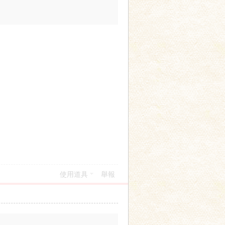
使用道具
舉報