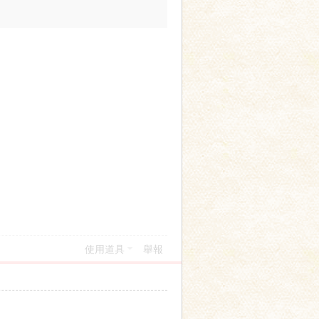
使用道具
舉報