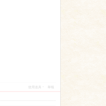
使用道具
舉報