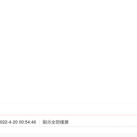
22-4-20 00:54:46
|
顯示全部樓層