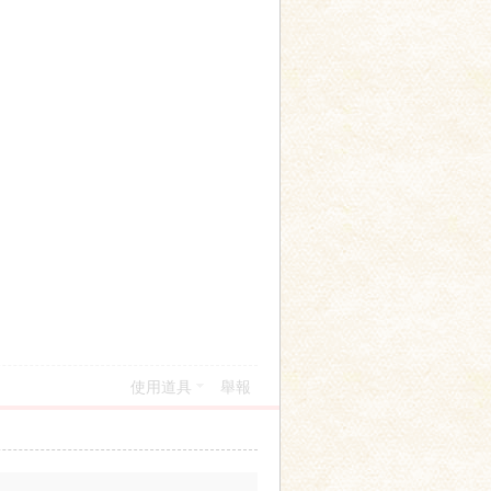
使用道具
舉報