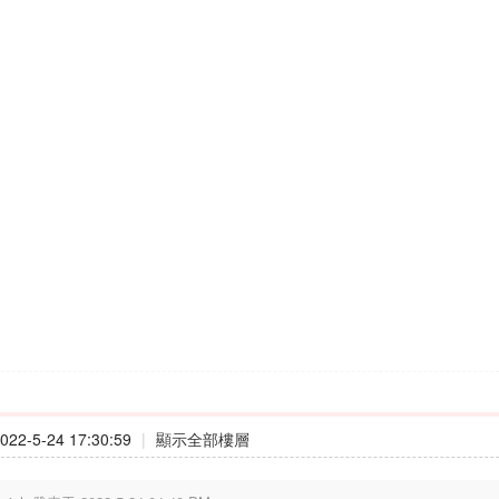
22-5-24 17:30:59
|
顯示全部樓層